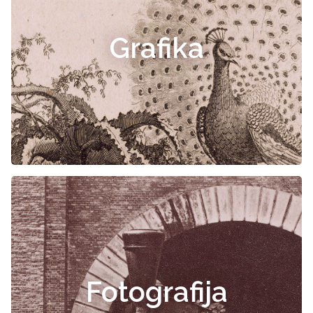
Grafika
Fotografija