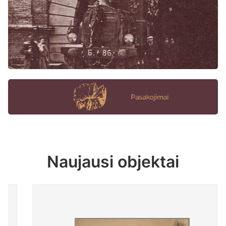
Naujausi objektai