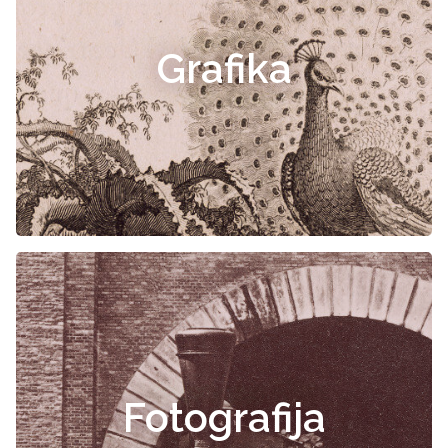
Grafika
Fotografija