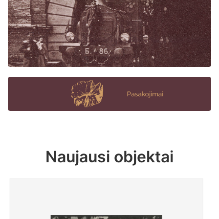
Naujausi objektai