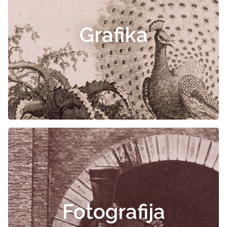
Grafika
Fotografija