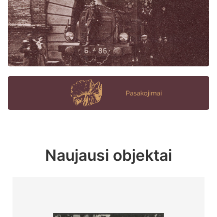
Naujausi objektai