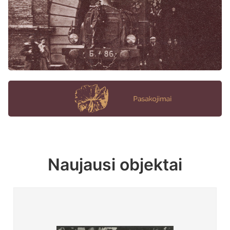
Naujausi objektai