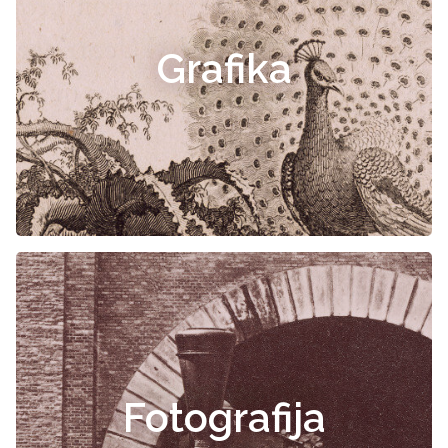
Grafika
Fotografija