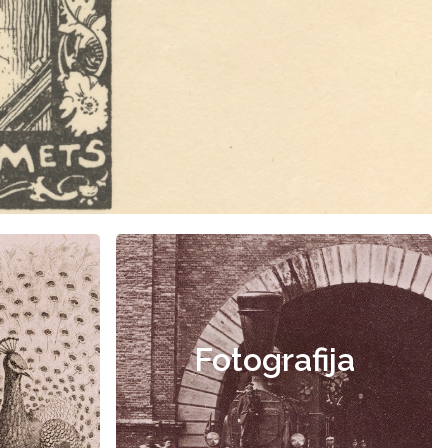
Fotografija