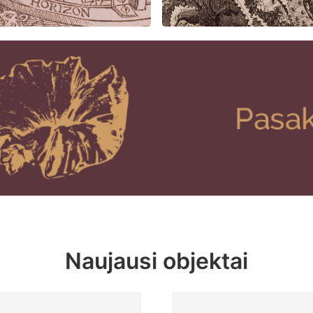
Naujausi objektai